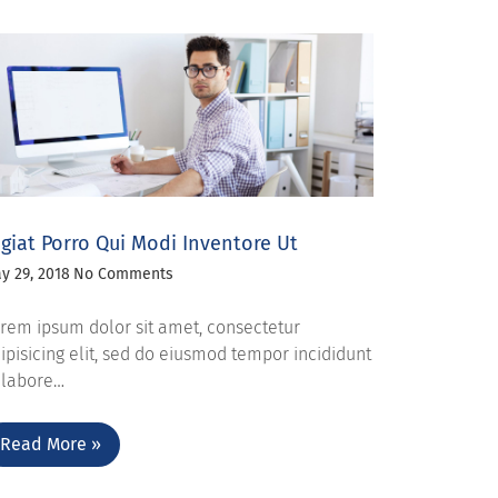
giat Porro Qui Modi Inventore Ut
y 29, 2018
No Comments
rem ipsum dolor sit amet, consectetur
ipisicing elit, sed do eiusmod tempor incididunt
 labore…
Read More »